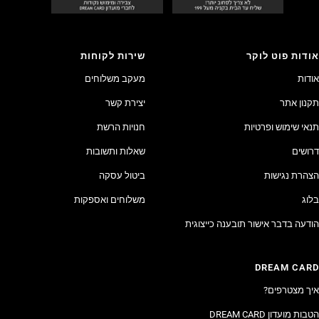
אודות פוט לוקר
שירות לקוחות
אודות
מעקב משלוחים
תקנון אתר
יצירת קשר
תנאי שימוש ופרטיות
חנויות הרשת
דרושים
שאלות ותשובות
הצהרת נגישות
ביטול עסקה
בלוג
משלוחים ואספקות
הודעה בדבר אישור תובענה כייצוגית
DREAM CARD
איך מצטרפים?
הטבות מועדון DREAM CARD