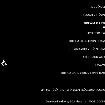
ביטול עסקה
משלוחים ואספקות
DREAM CARD
איך מצטרפים?
הטבות מועדון DREAM CARD
הצטרפו ל DREAM CARD VIP
רכוש GIFT CARD
מקשיבון
תקנון מועדון לקוחות DREAM CARD
טקסט הכתוב בלשון נקבה או זכר פונה לכל המגדרים
Developed with ♥ by
BOA Ideas
FOOTLOCKER