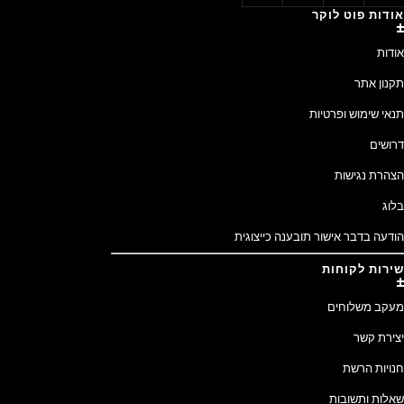
אודות פוט לוקר
אודות
תקנון אתר
תנאי שימוש ופרטיות
דרושים
הצהרת נגישות
בלוג
הודעה בדבר אישור תובענה כייצוגית
שירות לקוחות
מעקב משלוחים
יצירת קשר
חנויות הרשת
שאלות ותשובות