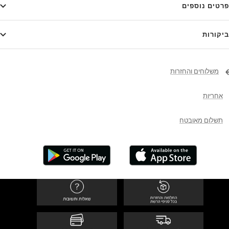
פרטים נוספים
ביקורות
משלוחים והחזרות
אחריות
תשלום מאובטח