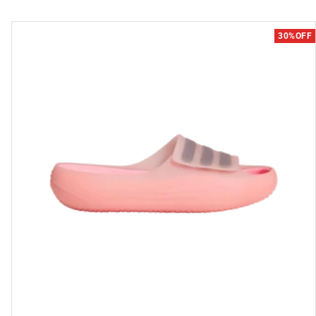
30%OFF