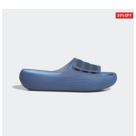
30%OFF