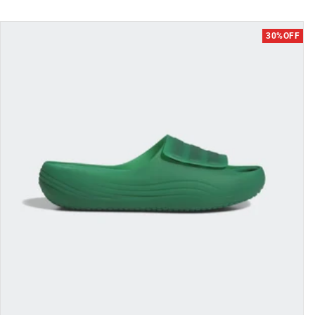
30%OFF