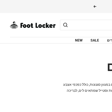
הבא
FOOTLOCKER
ים
SALE
NEW
מגוון סגנונות, כולל כפכפי אצבע
ות וסטייל שמתאים לים, לבריכה