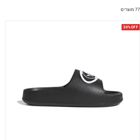
77 מוצרים
30%OFF