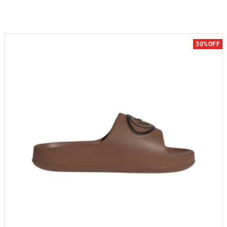
30%OFF