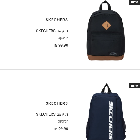
NEW
SKECHERS
SKECHERS תיק גב
יוניסקס
מחיר
99.90 ₪
מבצע
NEW
SKECHERS
SKECHERS תיק גב
יוניסקס
מחיר
99.90 ₪
מבצע