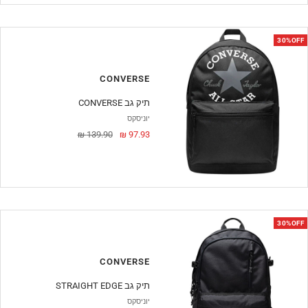
30%OFF
CONVERSE
CONVERSE תיק גב
יוניסקס
מחיר
מחיר
139.90 ₪
97.93 ₪
מבצע
30%OFF
CONVERSE
STRAIGHT EDGE תיק גב
יוניסקס