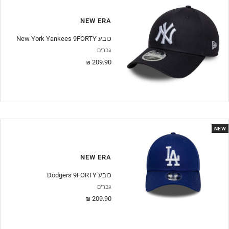
NEW ERA
New York Yankees 9FORTY כובע
גברים
מחיר
209.90 ₪
מבצע
NEW
NEW ERA
Dodgers 9FORTY כובע
גברים
מחיר
209.90 ₪
מבצע