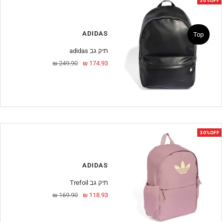
30%OFF
ADIDAS
Top
adidas תיק גב
מחיר
מחיר
249.90 ₪
174.93 ₪
מבצע
30%OFF
ADIDAS
Trefoil תיק גב
מחיר
מחיר
169.90 ₪
118.93 ₪
מבצע