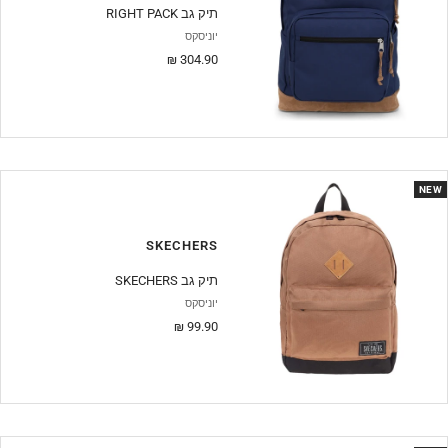
RIGHT PACK תיק גב
יוניסקס
מחיר
304.90 ₪
מבצע
NEW
SKECHERS
SKECHERS תיק גב
יוניסקס
מחיר
99.90 ₪
מבצע