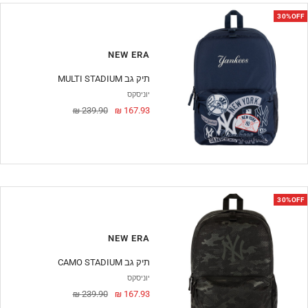
30%OFF
NEW ERA
MULTI STADIUM תיק גב
יוניסקס
מחיר
מחיר
239.90 ₪
167.93 ₪
מבצע
30%OFF
NEW ERA
CAMO STADIUM תיק גב
יוניסקס
מחיר
מחיר
239.90 ₪
167.93 ₪