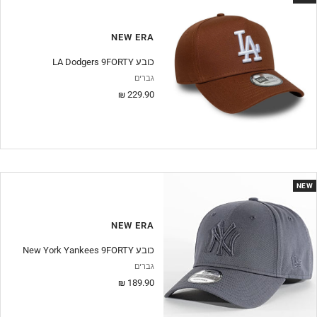
NEW ERA
LA Dodgers 9FORTY כובע
גברים
מחיר
229.90 ₪
מבצע
NEW
NEW ERA
New York Yankees 9FORTY כובע
גברים
מחיר
189.90 ₪
מבצע