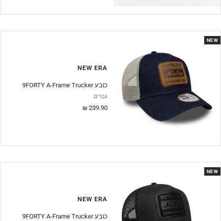
NEW
NEW ERA
9FORTY A-Frame Trucker כובע
גברים
מחיר
239.90 ₪
מבצע
NEW
NEW ERA
9FORTY A-Frame Trucker כובע