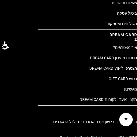
שאלות ותשובות
ביטול עסקה
משלוחים ואספקות
DREAM CARD
איך מצטרפים?
הטבות מועדון DREAM CARD
הצטרפו ל DREAM CARD VIP
רכוש GIFT CARD
מקשיבון
תקנון מועדון לקוחות DREAM CARD
טקסט הכתוב בלשון נקבה או זכר פונה לכל המגדרים