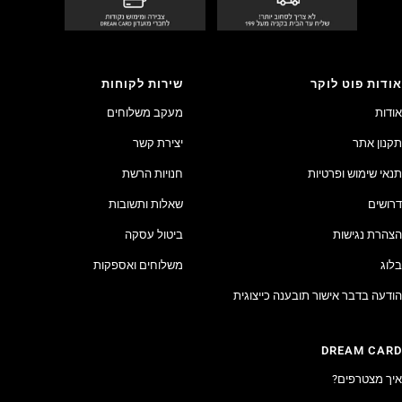
אודות פוט לוקר
שירות לקוחות
אודות
מעקב משלוחים
תקנון אתר
יצירת קשר
תנאי שימוש ופרטיות
חנויות הרשת
דרושים
שאלות ותשובות
הצהרת נגישות
ביטול עסקה
בלוג
משלוחים ואספקות
הודעה בדבר אישור תובענה כייצוגית
DREAM CARD
איך מצטרפים?