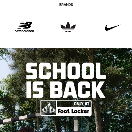
BRANDS