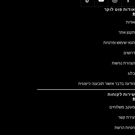
אודות פוט לוקר
אודות
תקנון אתר
תנאי שימוש ופרטיות
דרושים
הצהרת נגישות
בלוג
הודעה בדבר אישור תובענה כייצוגית
שירות לקוחות
מעקב משלוחים
יצירת קשר
חנויות הרשת