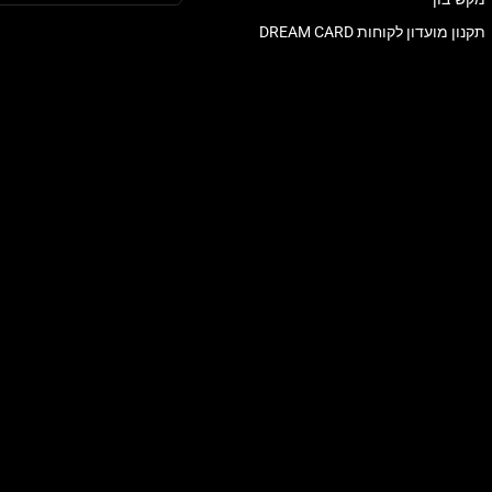
תקנון מועדון לקוחות DREAM CARD