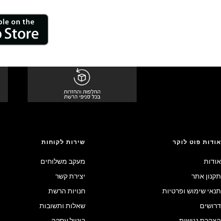
אודות פוט לוקר
שירות לקוחות
אודות
מעקב משלוחים
תקנון אתר
יצירת קשר
תנאי שימוש ופרטיות
חנויות הרשת
דרושים
שאלות ותשובות
הצהרת נגישות
ביטול עסקה