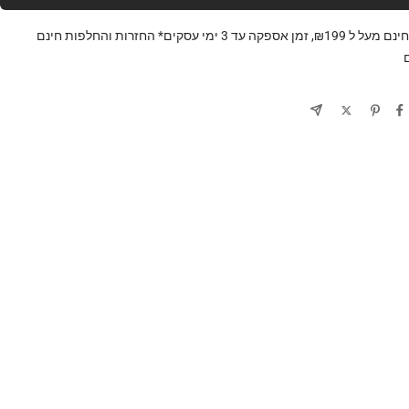
משלוח חינם מעל ל ₪199, זמן אספקה עד 3 ימי עסקים* החזרות והחלפות חינם