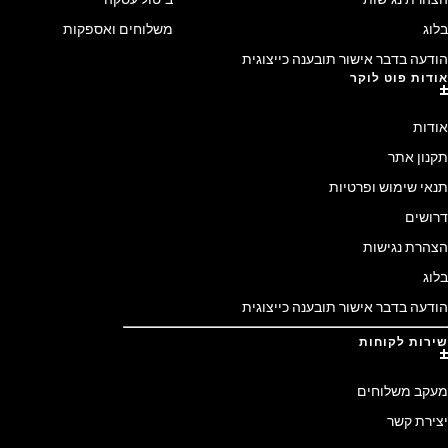
בלוג
משלוחים ואספקות
הודעה בדבר אישור תובענה כייצוגית
אודות פוט לוקר
אודות
תקנון אתר
תנאי שימוש ופרטיות
דרושים
הצהרת נגישות
בלוג
הודעה בדבר אישור תובענה כייצוגית
שירות לקוחות
מעקב משלוחים
יצירת קשר