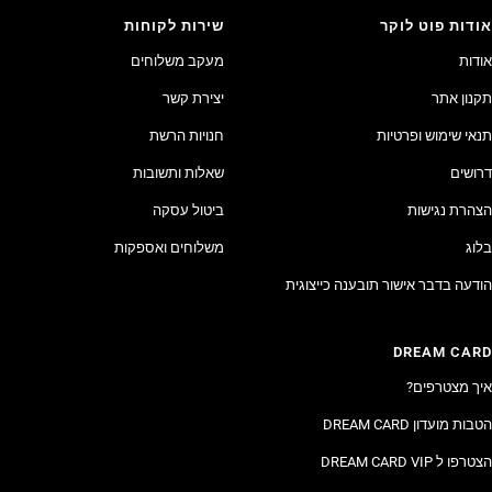
אודות פוט לוקר
שירות לקוחות
אודות
מעקב משלוחים
תקנון אתר
יצירת קשר
תנאי שימוש ופרטיות
חנויות הרשת
דרושים
שאלות ותשובות
הצהרת נגישות
ביטול עסקה
בלוג
משלוחים ואספקות
הודעה בדבר אישור תובענה כייצוגית
DREAM CARD
איך מצטרפים?
הטבות מועדון DREAM CARD
הצטרפו ל DREAM CARD VIP