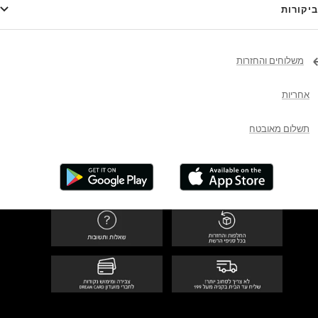
ביקורות
משלוחים והחזרות
אחריות
תשלום מאובטח