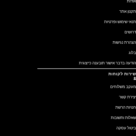
אודות
תקנון אתר
תנאי שימוש ופרטיות
דרושים
הצהרת נגישות
בלוג
הודעה בדבר אישור תובענה כייצוגית
שירות לקוחות
מעקב משלוחים
יצירת קשר
חנויות הרשת
שאלות ותשובות
ביטול עסקה