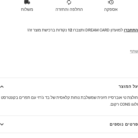
אספקה
החלפה והחזרה
משלוח
התחברו
למועדון DREAM CARD ותצברו
12
נקודות ברכישת מוצר זה!
שתף
על המוצר
חולצת טי אוברסייז חיונית שמשלבת נוחות קלאסית של בד ג'רזי עם תפרים בקונטרסט
ולוגו CONS רקום.
פרטים נוספים