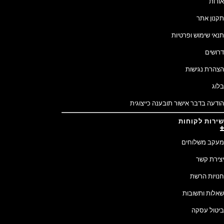
אודות
תקנון אתר
תנאי שימוש ופרטיות
דרושים
הצהרת נגישות
בלוג
הודעה בדבר אישור תובענה כייצוגית
שירות לקוחות
מעקב משלוחים
יצירת קשר
חנויות הרשת
שאלות ותשובות
ביטול עסקה