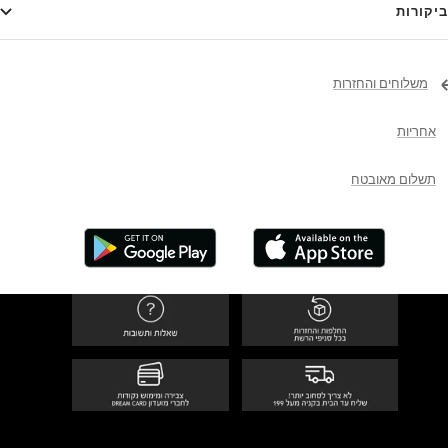
ביקורות
משלוחים והחזרות
אחריות
תשלום מאובטח