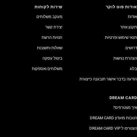
אודות פוט לוקר
שירות לקוחות
אודות
מעקב משלוחים
תקנון אתר
יצירת קשר
תנאי שימוש ופרטיות
חנויות הרשת
דרושים
שאלות ותשובות
הצהרת נגישות
ביטול עסקה
בלוג
משלוחים ואספקות
הודעה בדבר אישור תובענה כייצוגית
DREAM CARD
איך מצטרפים?
הטבות מועדון DREAM CARD
הצטרפו ל DREAM CARD VIP