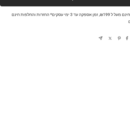
משלוח חינם מעל ל ₪199, זמן אספקה עד 3 ימי עסקים* החזרות והחלפות חינם