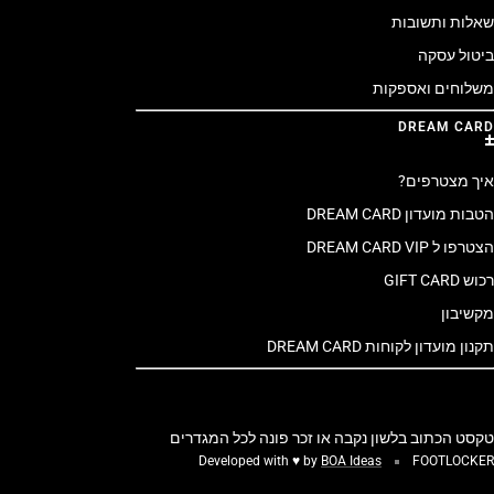
שאלות ותשובות
ביטול עסקה
משלוחים ואספקות
DREAM CARD
איך מצטרפים?
הטבות מועדון DREAM CARD
הצטרפו ל DREAM CARD VIP
רכוש GIFT CARD
מקשיבון
תקנון מועדון לקוחות DREAM CARD
טקסט הכתוב בלשון נקבה או זכר פונה לכל המגדרים
Developed with ♥ by
BOA Ideas
FOOTLOCKER