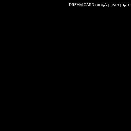
תקנון מועדון לקוחות DREAM CARD