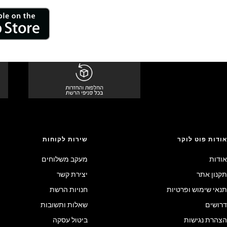
אודות פוט לוקר
שירות לקוחות
אודות
מעקב משלוחים
תקנון אתר
יצירת קשר
תנאי שימוש ופרטיות
חנויות הרשת
דרושים
שאלות ותשובות
הצהרת נגישות
ביטול עסקה