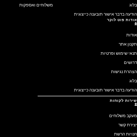
בלוג
משלוחים ואספקות
הודעה בדבר אישור תובענה כייצוגית
אודות פוט לוקר
אודות
תקנון אתר
תנאי שימוש ופרטיות
דרושים
הצהרת נגישות
בלוג
הודעה בדבר אישור תובענה כייצוגית
שירות לקוחות
מעקב משלוחים
יצירת קשר
חנויות הרשת