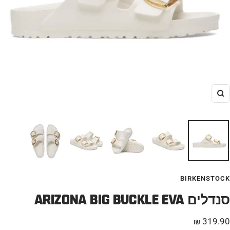
הגדל
BIRKENSTOCK
ARIZONA BIG BUCKLE EVA סנדלים
חיר
319.90 ₪