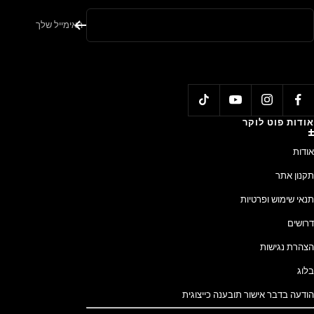
האימייל שלך
אודות פוט לוקר
אודות
תקנון אתר
תנאי שימוש ופרטיות
דרושים
הצהרת נגישות
בלוג
הודעה בדבר אישור תובענה כייצוגית