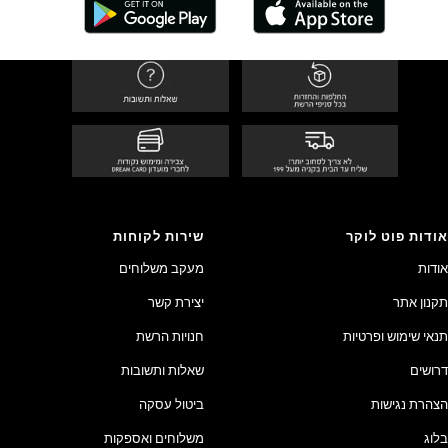
אודות פוט לוקר
שירות לקוחות
אודות
מעקב משלוחים
תקנון אתר
יצירת קשר
תנאי שימוש ופרטיות
חנויות הרשת
דרושים
שאלות ותשובות
הצהרת נגישות
ביטול עסקה
בלוג
משלוחים ואספקות