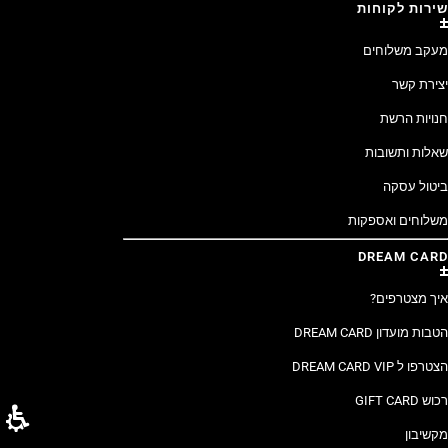
שירות לקוחות
מעקב משלוחים
יצירת קשר
חנויות הרשת
שאלות ותשובות
ביטול עסקה
משלוחים ואספקות
DREAM CARD
איך מצטרפים?
הטבות מועדון DREAM CARD
הצטרפו ל DREAM CARD VIP
רכוש GIFT CARD
מקשיבון