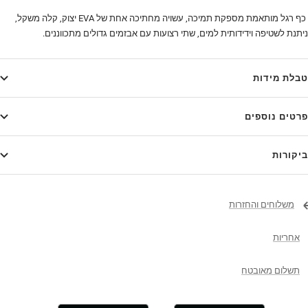
כף רגל מותאמת מספקת תמיכה, עשויה מחתיכה אחת של EVA יצוק, קלה משקל,
ניתנת לשטיפה וידידותית למים, שתי רצועות עם אבזמים גדולים מתכווננים.
טבלת מידות
פרטים נוספים
ביקורות
משלוחים והחזרות
אחריות
תשלום מאובטח