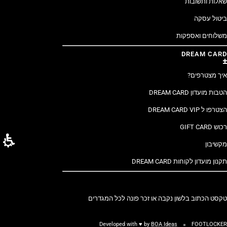
שאלות ותשובות
ביטול עסקה
משלוחים ואספקות
DREAM CARD
איך מצטרפים?
הטבות מועדון DREAM CARD
הצטרפו ל DREAM CARD VIP
רכוש GIFT CARD
מקשיבון
תקנון מועדון לקוחות DREAM CARD
טקסט הכתוב בלשון נקבה או זכר פונה לכל המגדרים
Developed with ♥ by
BOA Ideas
FOOTLOCKER