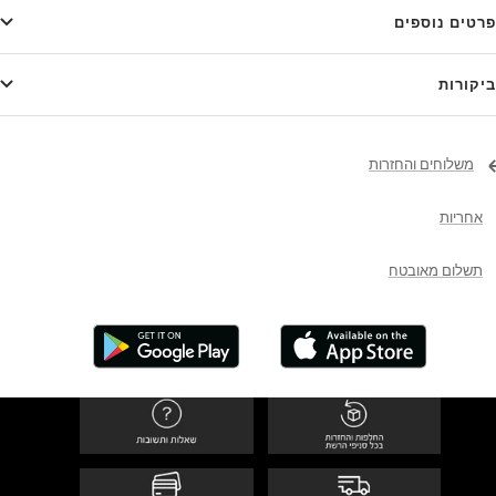
פרטים נוספים
ביקורות
משלוחים והחזרות
אחריות
תשלום מאובטח