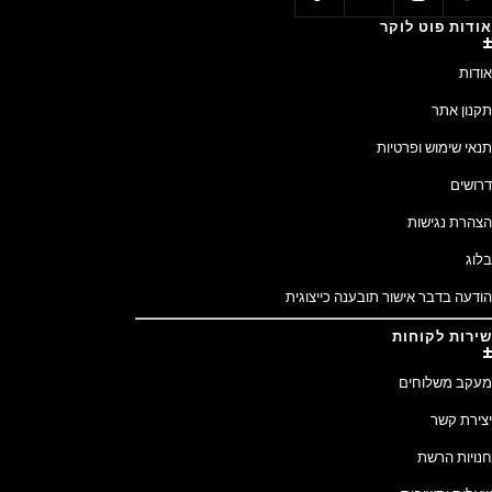
אודות פוט לוקר
אודות
תקנון אתר
תנאי שימוש ופרטיות
דרושים
הצהרת נגישות
בלוג
הודעה בדבר אישור תובענה כייצוגית
שירות לקוחות
מעקב משלוחים
יצירת קשר
חנויות הרשת