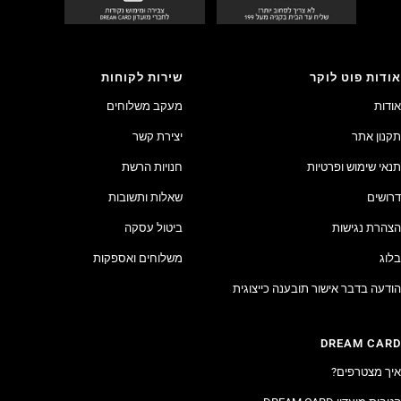
אודות פוט לוקר
שירות לקוחות
אודות
מעקב משלוחים
תקנון אתר
יצירת קשר
תנאי שימוש ופרטיות
חנויות הרשת
דרושים
שאלות ותשובות
הצהרת נגישות
ביטול עסקה
בלוג
משלוחים ואספקות
הודעה בדבר אישור תובענה כייצוגית
DREAM CARD
איך מצטרפים?