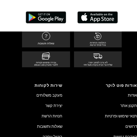
אודות פוט לוקר
שירות לקוחות
אודות
מעקב משלוחים
תקנון אתר
יצירת קשר
תנאי שימוש ופרטיות
חנויות הרשת
דרושים
שאלות ותשובות
הצהרת נגישות
ביטול עסקה