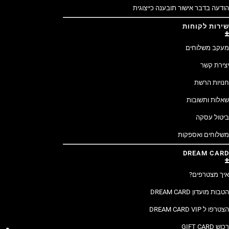
הודעה בדבר אישור תובענה כייצוגית
שירות לקוחות
מעקב משלוחים
יצירת קשר
חנויות הרשת
שאלות ותשובות
ביטול עסקה
משלוחים ואספקות
DREAM CARD
איך מצטרפים?
הטבות מועדון DREAM CARD
הצטרפו ל DREAM CARD VIP
רכוש GIFT CARD