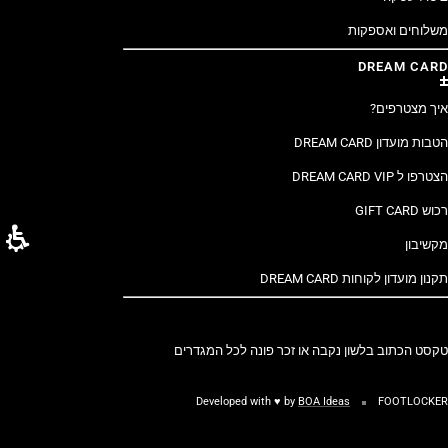
משלוחים ואספקות
DREAM CARD
איך מצטרפים?
הטבות מועדון DREAM CARD
הצטרפו ל DREAM CARD VIP
רכוש GIFT CARD
מקשיבון
תקנון מועדון לקוחות DREAM CARD
טקסט הכתוב בלשון נקבה או זכר פונה לכל המגדרים
Developed with ♥ by
BOA Ideas
FOOTLOCKER