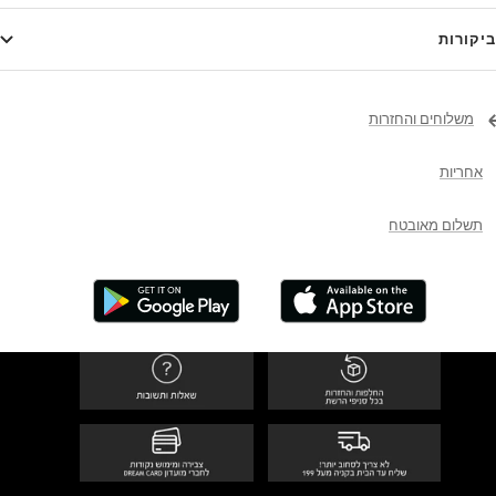
ביקורות
משלוחים והחזרות
אחריות
תשלום מאובטח