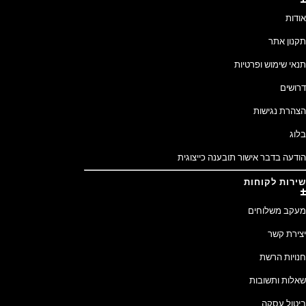
אודות
תקנון אתר
תנאי שימוש ופרטיות
דרושים
הצהרת נגישות
בלוג
הודעה בדבר אישור תובענה כייצוגית
שירות לקוחות
מעקב משלוחים
יצירת קשר
חנויות הרשת
שאלות ותשובות
ביטול עסקה