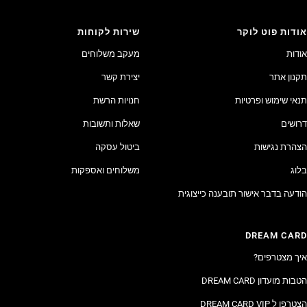
אודות פוט לוקר
שירות לקוחות
אודות
מעקב משלוחים
תקנון אתר
יצירת קשר
תנאי שימוש ופרטיות
חנויות הרשת
דרושים
שאלות ותשובות
הצהרת נגישות
ביטול עסקה
בלוג
משלוחים ואספקות
הודעה בדבר אישור תובענה כייצוגית
DREAM CARD
איך מצטרפים?
הטבות מועדון DREAM CARD
הצטרפו ל DREAM CARD VIP