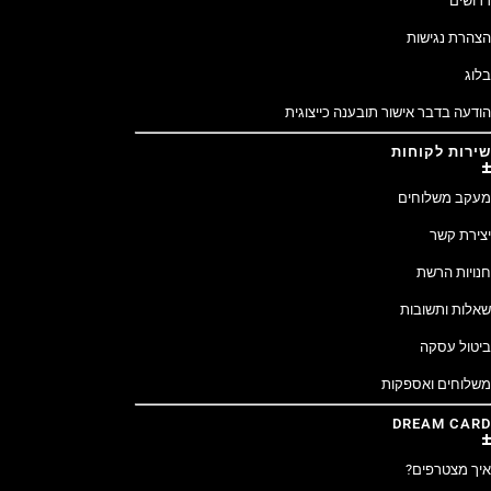
דרושים
הצהרת נגישות
בלוג
הודעה בדבר אישור תובענה כייצוגית
שירות לקוחות
מעקב משלוחים
יצירת קשר
חנויות הרשת
שאלות ותשובות
ביטול עסקה
משלוחים ואספקות
DREAM CARD
איך מצטרפים?