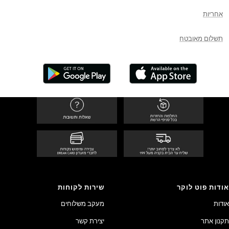
אחריות
תשלום מאובטח
אודות פוט לוקר
שירות לקוחות
אודות
מעקב משלוחים
תקנון אתר
יצירת קשר