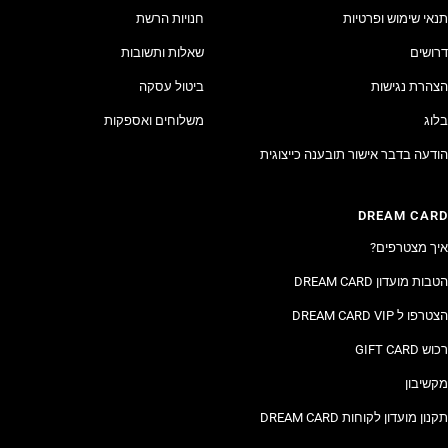
תנאי שימוש ופרטיות
חנויות הרשת
דרושים
שאלות ותשובות
הצהרת נגישות
ביטול עסקה
בלוג
משלוחים ואספקות
הודעה בדבר אישור תובענה כייצוגית
DREAM CARD
איך מצטרפים?
הטבות מועדון DREAM CARD
הצטרפו ל DREAM CARD VIP
רכוש GIFT CARD
מקשיבון
תקנון מועדון לקוחות DREAM CARD