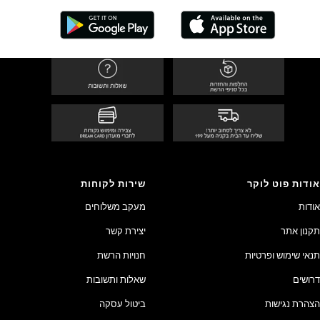
אודות פוט לוקר
שירות לקוחות
אודות
מעקב משלוחים
תקנון אתר
יצירת קשר
תנאי שימוש ופרטיות
חנויות הרשת
דרושים
שאלות ותשובות
הצהרת נגישות
ביטול עסקה