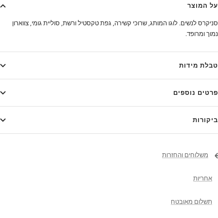
על המוצר
סניקרס לנשים. לוגו המותג, שרוכי קשירה, גפת טקסטיל ורשת, סוליית גומי, צווארון
נמוך ומרופד.
טבלת מידות
פרטים נוספים
ביקורות
משלוחים והחזרות
אחריות
תשלום מאובטח