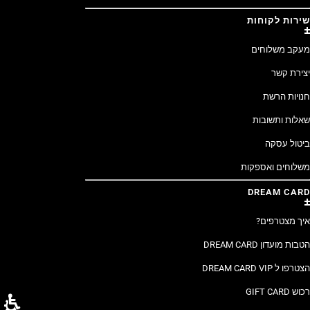
שירות לקוחות
מעקב משלוחים
יצירת קשר
חנויות הרשת
שאלות ותשובות
ביטול עסקה
משלוחים ואספקות
DREAM CARD
איך מצטרפים?
הטבות מועדון DREAM CARD
הצטרפו ל DREAM CARD VIP
רכוש GIFT CARD