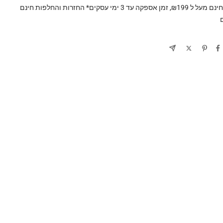
משלוח חינם מעל ל ₪199, זמן אספקה עד 3 ימי עסקים* החזרות והחלפות חינם