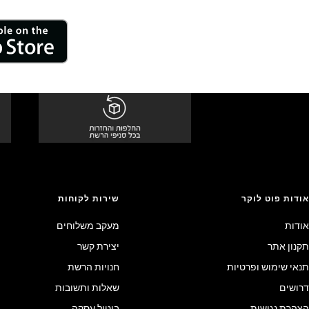
אודות פוט לוקר
שירות לקוחות
אודות
מעקב משלוחים
תקנון אתר
יצירת קשר
תנאי שימוש ופרטיות
חנויות הרשת
דרושים
שאלות ותשובות
הצהרת נגישות
ביטול עסקה