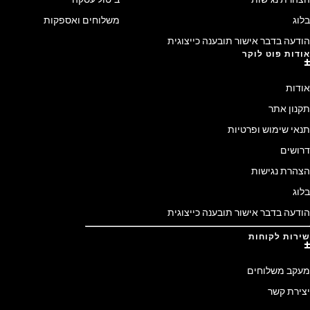
בלוג
משלוחים ואספקות
הודעה בדבר אישור תובענה כייצוגית
אודות פוט לוקר
אודות
תקנון אתר
תנאי שימוש ופרטיות
דרושים
הצהרת נגישות
בלוג
הודעה בדבר אישור תובענה כייצוגית
שירות לקוחות
מעקב משלוחים
יצירת קשר