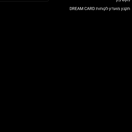
תקנון מועדון לקוחות DREAM CARD