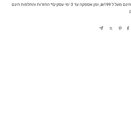
משלוח חינם מעל ל ₪199, זמן אספקה עד 3 ימי עסקים* החזרות והחלפות חינם