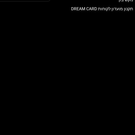
תקנון מועדון לקוחות DREAM CARD