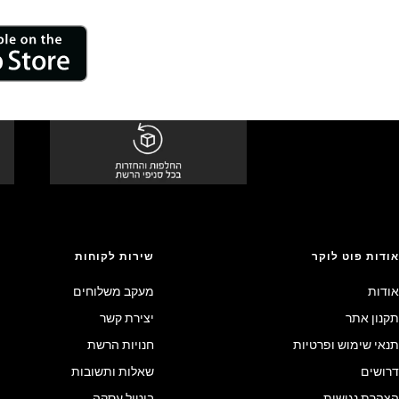
אודות פוט לוקר
שירות לקוחות
אודות
מעקב משלוחים
תקנון אתר
יצירת קשר
תנאי שימוש ופרטיות
חנויות הרשת
דרושים
שאלות ותשובות
הצהרת נגישות
ביטול עסקה