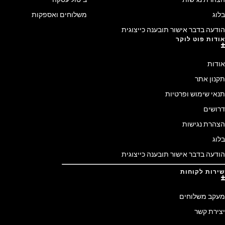
בלוג
משלוחים ואספקות
הודעה בדבר אישור תובענה כייצוגית
אודות פוט לוקר
אודות
תקנון אתר
תנאי שימוש ופרטיות
דרושים
הצהרת נגישות
בלוג
הודעה בדבר אישור תובענה כייצוגית
שירות לקוחות
מעקב משלוחים
יצירת קשר