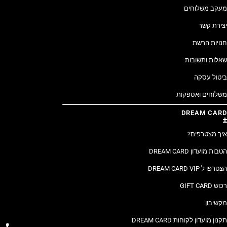
מעקב משלוחים
יצירת קשר
חנויות הרשת
שאלות ותשובות
ביטול עסקה
משלוחים ואספקות
DREAM CARD
איך מצטרפים?
הטבות מועדון DREAM CARD
הצטרפו ל DREAM CARD VIP
רכוש GIFT CARD
מקשיבון
תקנון מועדון לקוחות DREAM CARD