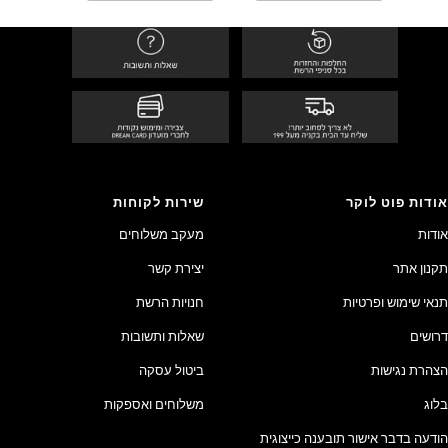
אודות פוט לוקר
שירות לקוחות
אודות
מעקב משלוחים
תקנון אתר
יצירת קשר
תנאי שימוש ופרטיות
חנויות הרשת
דרושים
שאלות ותשובות
הצהרת נגישות
ביטול עסקה
בלוג
משלוחים ואספקות
הודעה בדבר אישור תובענה כייצוגית