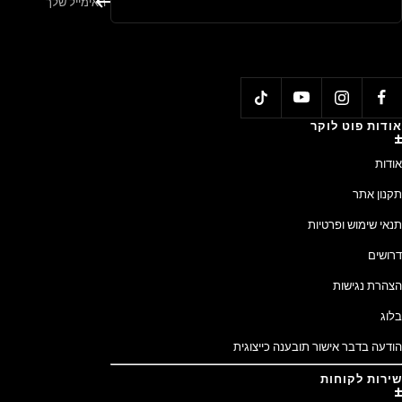
האימייל שלך
אודות פוט לוקר
אודות
תקנון אתר
תנאי שימוש ופרטיות
דרושים
הצהרת נגישות
בלוג
הודעה בדבר אישור תובענה כייצוגית
שירות לקוחות