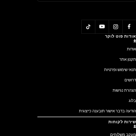
אודות פוט לוקר
אודות
תקנון אתר
תנאי שימוש ופרטיות
דרושים
הצהרת נגישות
בלוג
הודעה בדבר אישור תובענה כייצוגית
שירות לקוחות
מעקב משלוחים