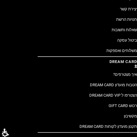
יצירת קשר
חנויות הרשת
שאלות ותשובות
ביטול עסקה
משלוחים ואספקות
DREAM CARD
איך מצטרפים?
הטבות מועדון DREAM CARD
הצטרפו ל DREAM CARD VIP
רכוש GIFT CARD
מקשיבון
תקנון מועדון לקוחות DREAM CARD