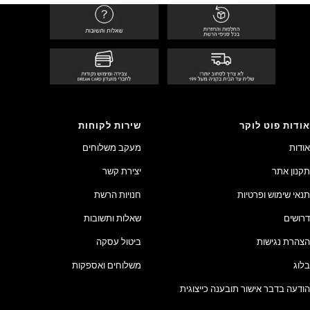
אודות פוט לוקר
שירות לקוחות
אודות
מעקב משלוחים
תקנון אתר
יצירת קשר
תנאי שימוש ופרטיות
חנויות הרשת
דרושים
שאלות ותשובות
הצהרת נגישות
ביטול עסקה
בלוג
משלוחים ואספקות
הודעה בדבר אישור תובענה כייצוגית