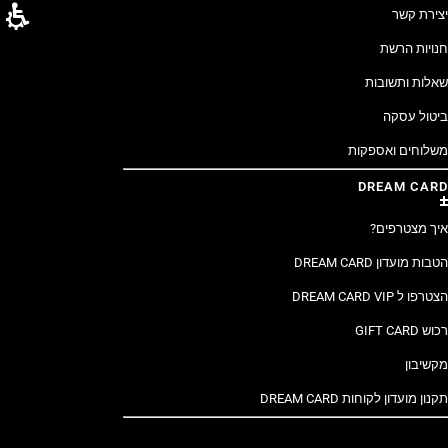
יצירת קשר
חנויות הרשת
שאלות ותשובות
ביטול עסקה
משלוחים ואספקות
DREAM CARD
איך מצטרפים?
הטבות מועדון DREAM CARD
הצטרפו ל DREAM CARD VIP
רכוש GIFT CARD
מקשיבון
תקנון מועדון לקוחות DREAM CARD