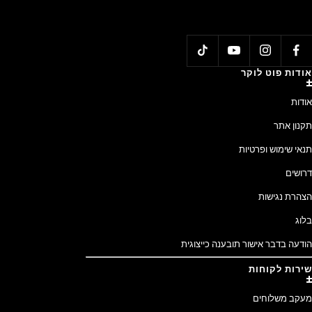
אודות פוט לוקר
אודות
תקנון אתר
תנאי שימוש ופרטיות
דרושים
הצהרת נגישות
בלוג
הודעה בדבר אישור תובענה כייצוגית
שירות לקוחות
מעקב משלוחים