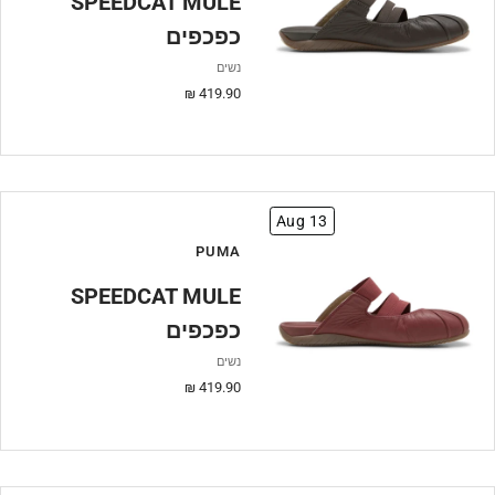
SPEEDCAT MULE
כפכפים
נשים
מחיר
419.90 ₪
מבצע
Aug 13
PUMA
SPEEDCAT MULE
כפכפים
נשים
מחיר
419.90 ₪
מבצע