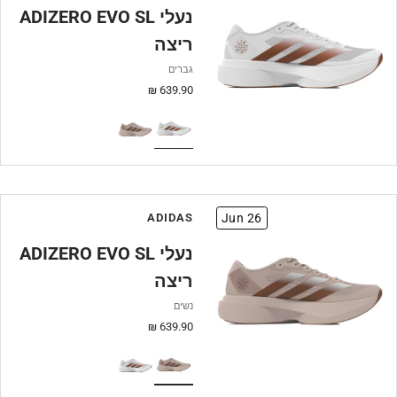
ADIZERO EVO SL נעלי
ריצה
גברים
מחיר
639.90 ₪
מבצע
ADIDAS
Jun 26
ADIZERO EVO SL נעלי
ריצה
נשים
מחיר
639.90 ₪
מבצע