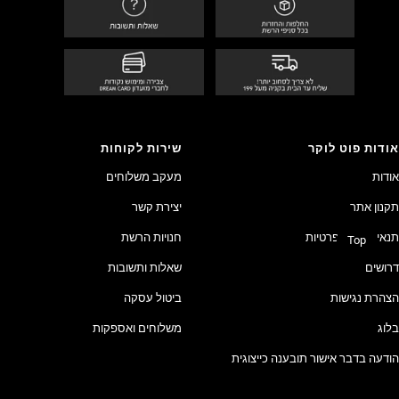
אודות פוט לוקר
שירות לקוחות
אודות
מעקב משלוחים
תקנון אתר
יצירת קשר
תנאי שימוש ופרטיות
חנויות הרשת
Top
דרושים
שאלות ותשובות
הצהרת נגישות
ביטול עסקה
בלוג
משלוחים ואספקות
הודעה בדבר אישור תובענה כייצוגית