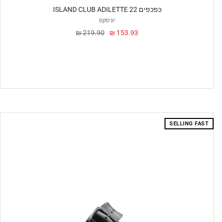
ISLAND CLUB ADILETTE 22 כפכפים
יוניסקס
מחיר
מחיר
219.90 ₪
153.93 ₪
מבצע
SELLING FAST