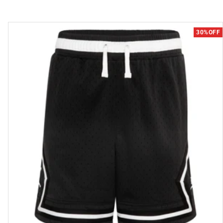
30%OFF