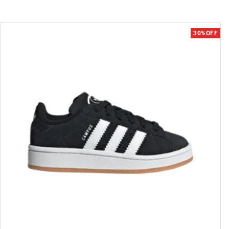
30%OFF