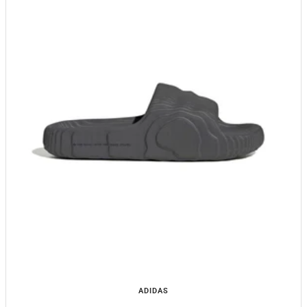
ADIDAS