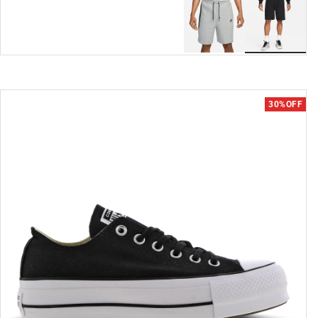
30%OFF