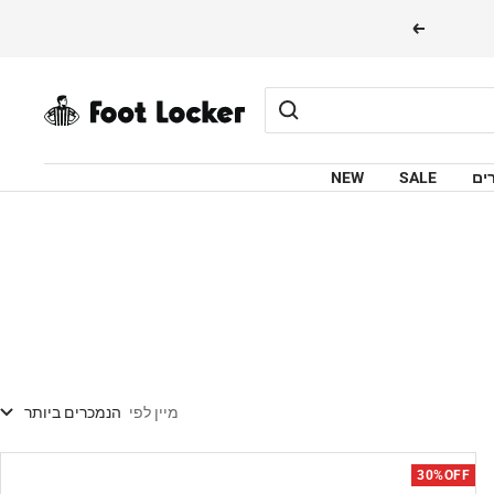
הבא
FOOTLOCKER
ים
SALE
NEW
מיין לפי
הנמכרים ביותר
30%OFF