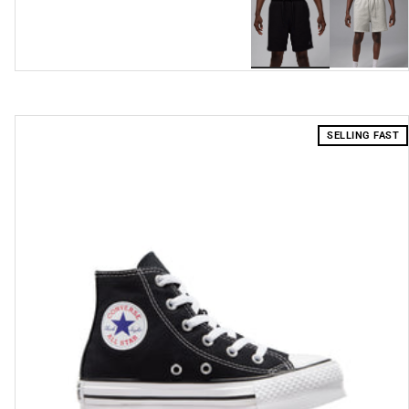
SELLING FAST