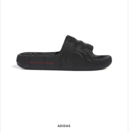
ADIDAS