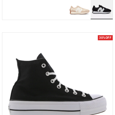
30%OFF