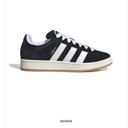
ADIDAS