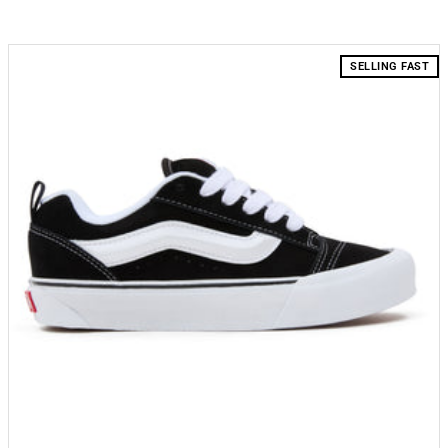
SELLING FAST